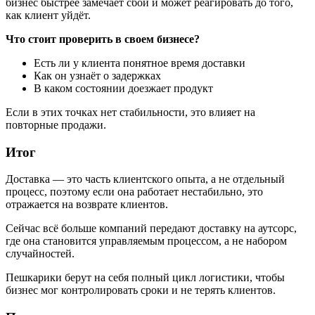
бизнес быстрее замечает сбои и может реагировать до того,
как клиент уйдёт.
Что стоит проверить в своем бизнесе?
Есть ли у клиента понятное время доставки
Как он узнаёт о задержках
В каком состоянии доезжает продукт
Если в этих точках нет стабильности, это влияет на
повторные продажи.
Итог
Доставка — это часть клиентского опыта, а не отдельный
процесс, поэтому если она работает нестабильно, это
отражается на возврате клиентов.
Сейчас всё больше компаний передают доставку на аутсорс,
где она становится управляемым процессом, а не набором
случайностей.
Пешкарики берут на себя полный цикл логистики, чтобы
бизнес мог контролировать сроки и не терять клиентов.