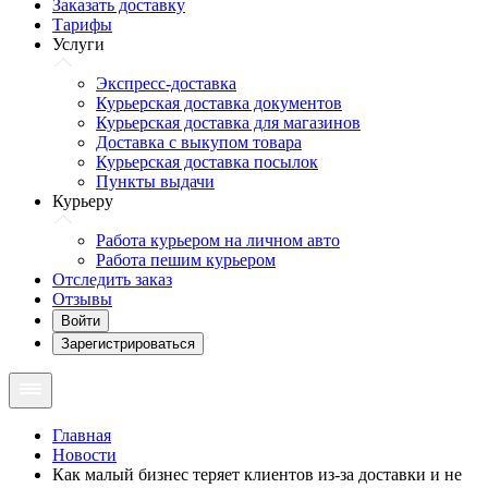
Заказать доставку
Тарифы
Услуги
Экспресс-доставка
Курьерская доставка документов
Курьерская доставка для магазинов
Доставка с выкупом товара
Курьерская доставка посылок
Пункты выдачи
Курьеру
Работа курьером на личном авто
Работа пешим курьером
Отследить заказ
Отзывы
Войти
Зарегистрироваться
Главная
Новости
Как малый бизнес теряет клиентов из-за доставки и не