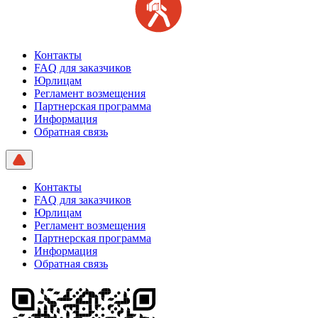
Контакты
FAQ для заказчиков
Юрлицам
Регламент возмещения
Партнерская программа
Информация
Обратная связь
Контакты
FAQ для заказчиков
Юрлицам
Регламент возмещения
Партнерская программа
Информация
Обратная связь