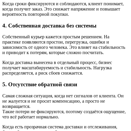
Когда сроки фиксируются и соблюдаются, клиент понимает,
когда получит заказ. Это снижает напряжение и повышает
вероятность повторной покупки.
4. Собственная доставка без системы
Собственный курьер кажется простым решением. На
практике появляются простои, перегрузка, ошибки и
зависимость от одного человека. Это влияет на стабильность
и приводит к потерям, которые сложно посчитать.
Когда доставка вынесена в отдельный процесс, бизнес
получает масштабируемость и стабильность. Нагрузка
распределяется, а риск сбоев снижается.
5. Отсутствие обратной связи
Самая сложная ситуация, когда нет сигналов от клиента. Он
не жалуется и не просит компенсацию, а просто не
возвращается.
Такие потери не фиксируются, поэтому создаётся ощущение,
что всё работает нормально.
Когда есть прозрачная система доставки и отслеживания,