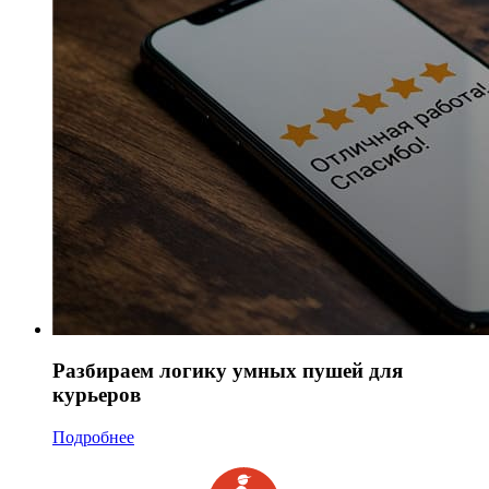
Разбираем логику умных пушей для
курьеров
Подробнее