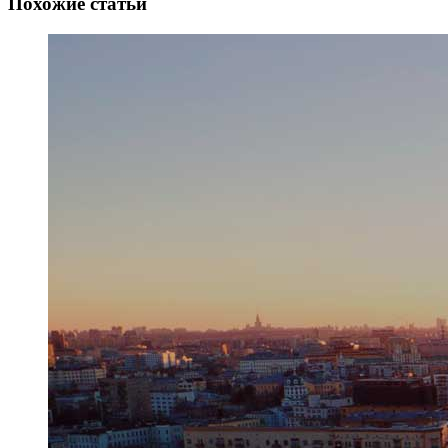
Похожие статьи