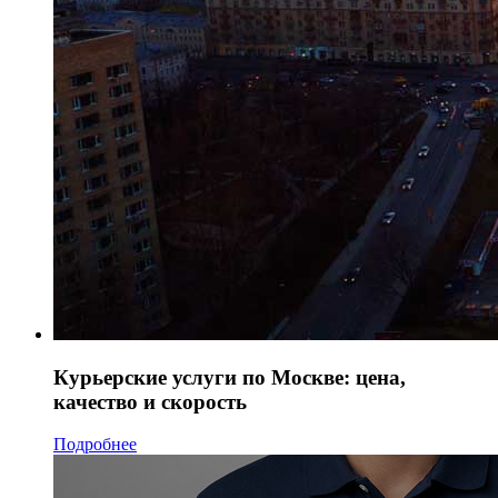
Курьерские услуги по Москве: цена,
качество и скорость
Подробнее