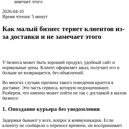
замечает этого
2026-04-10
Время чтения:
5
минут
Как малый бизнес теряет клиентов из-
за доставки и не замечает этого
У бизнеса может быть хороший продукт, удобный сайт и
нормальные цены. Клиент оформляет заказ, получает его и
больше не возвращается, без объяснений.
Во многих случаях причина такого поведения кроется в
доставке. Это часть сервиса, которую недооценивают.
Разберем, что именно может пойти не так с доставкой в малом
бизнесе:
1. Опоздание курьера без уведомления
Задержки бывают у всех, вопрос в коммуникации. Если
клиенту не сообщили о переносе времени, он воспринимает