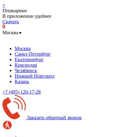
×
Пешкарики
В приложении удобнее
Скачать
Москва
▼
Москва
Санкт-Петербург
Екатеринбург
Краснодар
Челябинск
Нижний Новгород
Казань
+7 (495) 120-17-28
Заказать обратный звонок