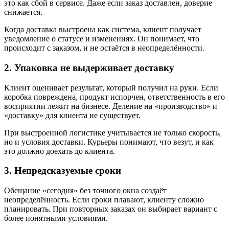
это как сбой в сервисе. Даже если заказ доставлен, доверие
снижается.
Когда доставка выстроена как система, клиент получает
уведомление о статусе и изменениях. Он понимает, что
происходит с заказом, и не остаётся в неопределённости.
2. Упаковка не выдерживает доставку
Клиент оценивает результат, который получил на руки. Если
коробка повреждена, продукт испорчен, ответственность в его
восприятии лежит на бизнесе. Деление на «производство» и
«доставку» для клиента не существует.
При выстроенной логистике учитывается не только скорость,
но и условия доставки. Курьеры понимают, что везут, и как
это должно доехать до клиента.
3. Непредсказуемые сроки
Обещание «сегодня» без точного окна создаёт
неопределённость. Если сроки плавают, клиенту сложно
планировать. При повторных заказах он выбирает вариант с
более понятными условиями.