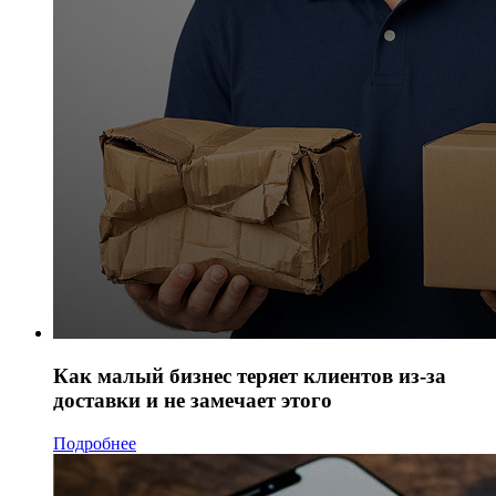
Как малый бизнес теряет клиентов из-за
доставки и не замечает этого
Подробнее