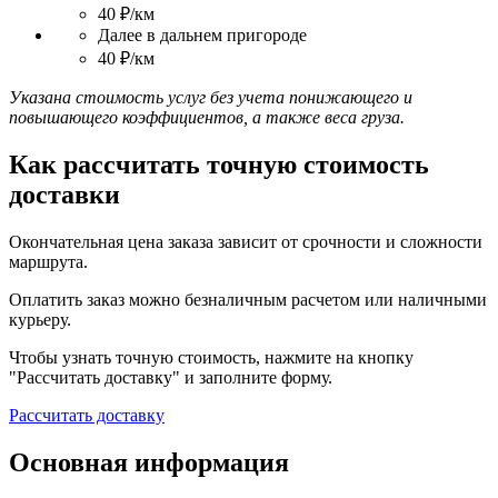
40 ₽/км
Далее в дальнем пригороде
40 ₽/км
Указана стоимость услуг без учета понижающего и
повышающего коэффициентов, а также веса груза.
Как рассчитать точную стоимость
доставки
Окончательная цена заказа зависит от срочности и сложности
маршрута.
Оплатить заказ можно безналичным расчетом или наличными
курьеру.
Чтобы узнать точную стоимость, нажмите на кнопку
"Рассчитать доставку" и заполните форму.
Рассчитать доставку
Основная информация