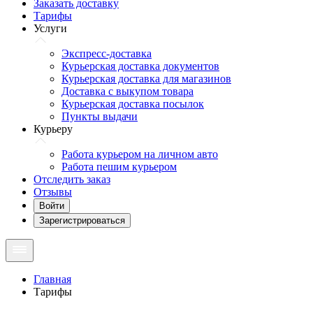
Заказать доставку
Тарифы
Услуги
Экспресс-доставка
Курьерская доставка документов
Курьерская доставка для магазинов
Доставка с выкупом товара
Курьерская доставка посылок
Пункты выдачи
Курьеру
Работа курьером на личном авто
Работа пешим курьером
Отследить заказ
Отзывы
Войти
Зарегистрироваться
Главная
Тарифы