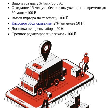
Выкуп товара: 2% (мин.30 руб.)
Ожидание 15 минут - бесплатно, увеличение времени до
30 мин: +100 ₽
Вызов курьера по телефону: 100 ₽
Кассовое обслуживание
: 2% (не менее 50 ₽)
Доставка не в день забора: 50 ₽
Срочное редактирование заказа - 100 ₽