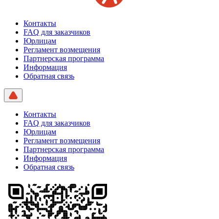
Контакты
FAQ для заказчиков
Юрлицам
Регламент возмещения
Партнерская программа
Информация
Обратная связь
Контакты
FAQ для заказчиков
Юрлицам
Регламент возмещения
Партнерская программа
Информация
Обратная связь