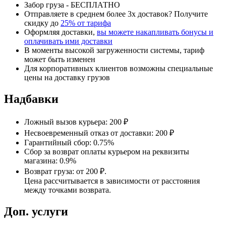
Забор груза - БЕСПЛАТНО
Отправляете в среднем более 3х доставок? Получите
скидку до
25% от тарифа
Оформляя доставки,
вы можете накапливать бонусы и
оплачивать ими доставки
В моменты высокой загруженности системы, тариф
может быть изменен
Для корпоративных клиентов возможны специальные
цены на доставку грузов
Надбавки
Ложный вызов курьера: 200 ₽
Несвоевременный отказ от доставки: 200 ₽
Гарантийный сбор: 0.75%
Сбор за возврат оплаты курьером на реквизиты
магазина: 0.9%
Возврат груза: от 200 ₽.
Цена рассчитывается в зависимости от расстояния
между точками возврата.
Доп. услуги