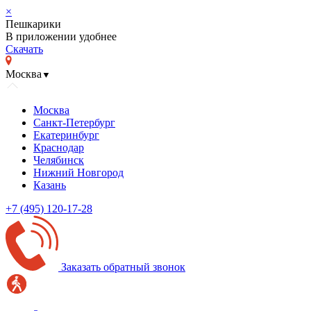
×
Пешкарики
В приложении удобнее
Скачать
Москва
▼
Москва
Санкт-Петербург
Екатеринбург
Краснодар
Челябинск
Нижний Новгород
Казань
+7 (495) 120-17-28
Заказать обратный звонок