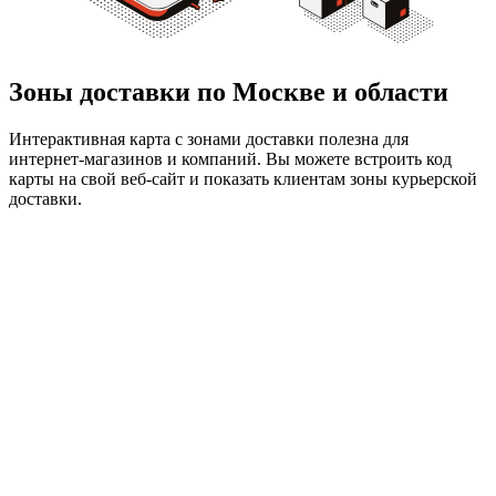
Зоны доставки по Москве и области
Интерактивная карта с зонами доставки полезна для
интернет-магазинов и компаний. Вы можете встроить код
карты на свой веб-сайт и показать клиентам зоны курьерской
доставки.