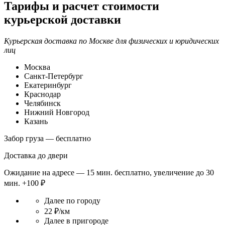
Тарифы и расчет стоимости
курьерской доставки
Курьерская доставка по Москве для физических и юридических
лиц
Москва
Санкт-Петербург
Екатеринбург
Краснодар
Челябинск
Нижний Новгород
Казань
Забор груза — бесплатно
Доставка до двери
Ожидание на адресе — 15 мин. бесплатно, увеличение до 30
мин. +100 ₽
Далее по городу
22 ₽/км
Далее в пригороде