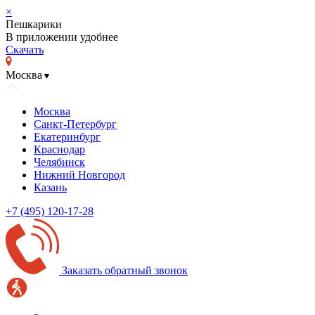
×
Пешкарики
В приложении удобнее
Скачать
Москва
▼
Москва
Санкт-Петербург
Екатеринбург
Краснодар
Челябинск
Нижний Новгород
Казань
+7 (495) 120-17-28
Заказать обратный звонок