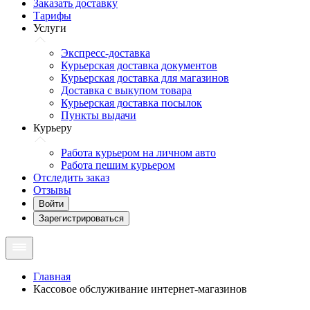
Заказать доставку
Тарифы
Услуги
Экспресс-доставка
Курьерская доставка документов
Курьерская доставка для магазинов
Доставка с выкупом товара
Курьерская доставка посылок
Пункты выдачи
Курьеру
Работа курьером на личном авто
Работа пешим курьером
Отследить заказ
Отзывы
Войти
Зарегистрироваться
Главная
Кассовое обслуживание интернет-магазинов