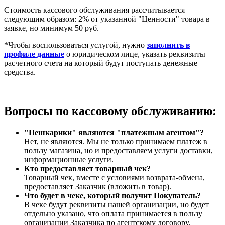
Стоимость кассового обслуживания рассчитывается
следующим образом: 2% от указанной "Ценности" товара в
заявке, но минимум 50 руб.
*Чтобы воспользоваться услугой, нужно
заполнить в
профиле данные
о юридическом лице, указать реквизиты
расчетного счета на который будут поступать денежные
средства.
Вопросы по кассовому обслуживанию:
"Пешкарики" являются "платежным агентом"?
Нет, не являются. Мы не только принимаем платеж в
пользу магазина, но и предоставляем услуги доставки,
информационные услуги.
Кто предоставляет товарный чек?
Товарный чек, вместе с условиями возврата-обмена,
предоставляет Заказчик (вложить в товар).
Что будет в чеке, который получит Покупатель?
В чеке будут реквизиты нашей организации, но будет
отдельно указано, что оплата принимается в пользу
организации Заказчика по агентскому договору.