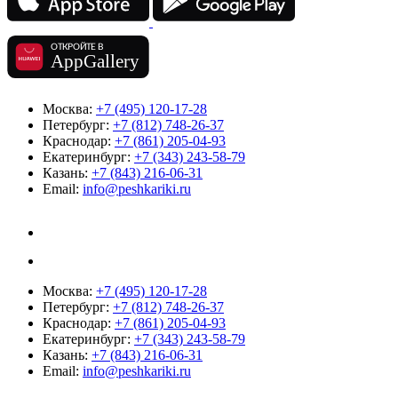
Москва:
+7 (495) 120-17-28
Петербург:
+7 (812) 748-26-37
Краснодар:
+7 (861) 205-04-93
Екатеринбург:
+7 (343) 243-58-79
Казань:
+7 (843) 216-06-31
Email:
info@peshkariki.ru
Москва:
+7 (495) 120-17-28
Петербург:
+7 (812) 748-26-37
Краснодар:
+7 (861) 205-04-93
Екатеринбург:
+7 (343) 243-58-79
Казань:
+7 (843) 216-06-31
Email:
info@peshkariki.ru