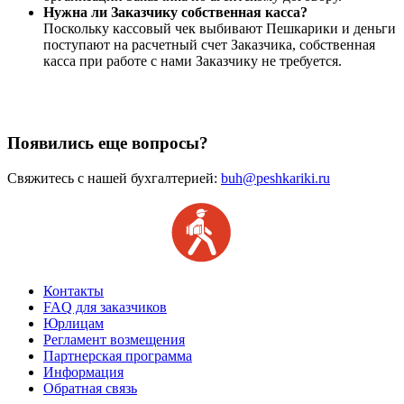
Нужна ли Заказчику собственная касса?
Поскольку кассовый чек выбивают Пешкарики и деньги
поступают на расчетный счет Заказчика, собственная
касса при работе с нами Заказчику не требуется.
Появились еще вопросы?
Свяжитесь с нашей бухгалтерией:
buh@peshkariki.ru
Контакты
FAQ для заказчиков
Юрлицам
Регламент возмещения
Партнерская программа
Информация
Обратная связь