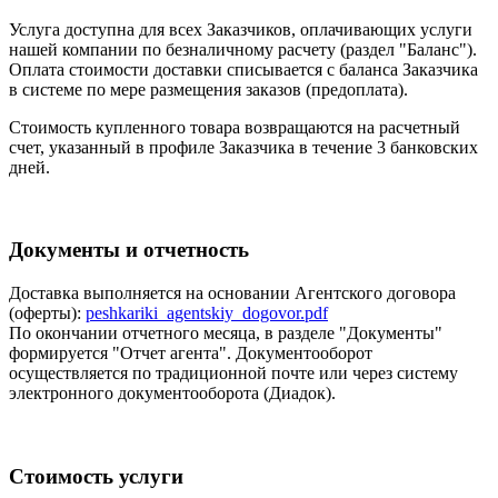
Услуга доступна для всех Заказчиков, оплачивающих услуги
нашей компании по безналичному расчету (раздел "Баланс").
Оплата стоимости доставки списывается с баланса Заказчика
в системе по мере размещения заказов (предоплата).
Стоимость купленного товара возвращаются на расчетный
счет, указанный в профиле Заказчика в течение 3 банковских
дней.
Документы и отчетность
Доставка выполняется на основании Агентского договора
(оферты):
peshkariki_agentskiy_dogovor.pdf
По окончании отчетного месяца, в разделе "Документы"
формируется "Отчет агента". Документооборот
осуществляется по традиционной почте или через систему
электронного документооборота (Диадок).
Стоимость услуги