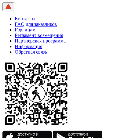
Контакты
FAQ для заказчиков
Юрлицам
Регламент возмещения
Партнерская программа
Информация
Обратная связь