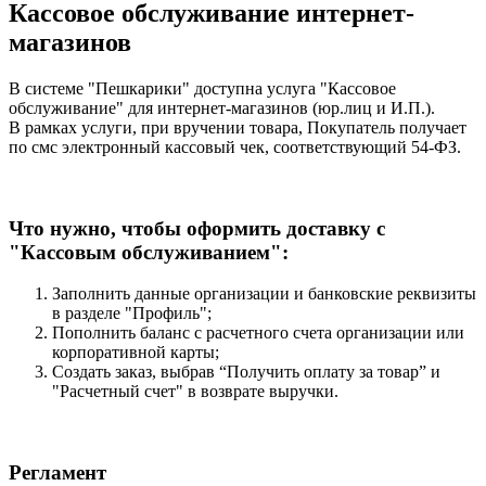
Кассовое обслуживание интернет-
магазинов
В системе "Пешкарики" доступна услуга "Кассовое
обслуживание" для интернет-магазинов (юр.лиц и И.П.).
В рамках услуги, при вручении товара, Покупатель получает
по смс электронный кассовый чек, соответствующий 54-ФЗ.
Что нужно, чтобы оформить доставку с
"Кассовым обслуживанием":
Заполнить данные организации и банковские реквизиты
в разделе "Профиль";
Пополнить баланс с расчетного счета организации или
корпоративной карты;
Создать заказ, выбрав “Получить оплату за товар” и
"Расчетный счет" в возврате выручки.
Регламент