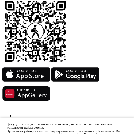
Для улучшения работы сайта и его взаимодействия с пользователями мы
используем файлы cookie.
Продолжая работу с сайтом, Вы разрешаете использование cookie-файлов. Вы