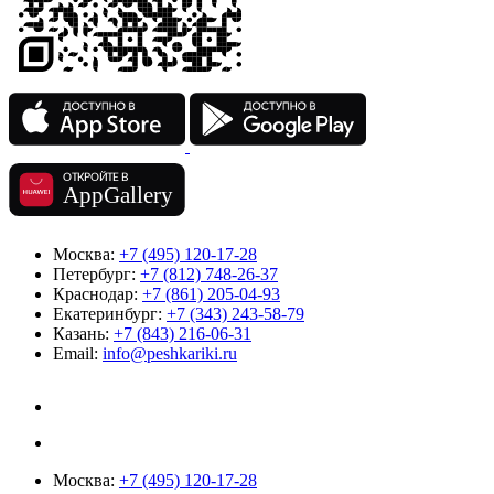
Москва:
+7 (495) 120-17-28
Петербург:
+7 (812) 748-26-37
Краснодар:
+7 (861) 205-04-93
Екатеринбург:
+7 (343) 243-58-79
Казань:
+7 (843) 216-06-31
Email:
info@peshkariki.ru
Москва:
+7 (495) 120-17-28