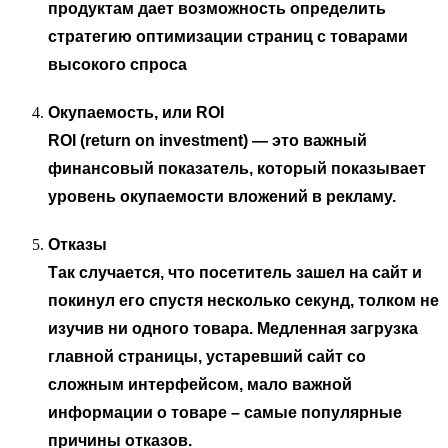
продуктам дает возможность определить
стратегию оптимизации страниц с товарами
высокого спроса
Окупаемость, или
ROI
ROI (return on investment)
— это важный
финансовый показатель, который показывает
уровень окупаемости вложений в рекламу.
Отказы
Так случается, что посетитель зашел на сайт и
покинул его спустя несколько секунд, толком не
изучив ни одного товара. Медленная загрузка
главной страницы, устаревший сайт со
сложным интерфейсом, мало важной
информации о товаре – самые популярные
причины отказов.