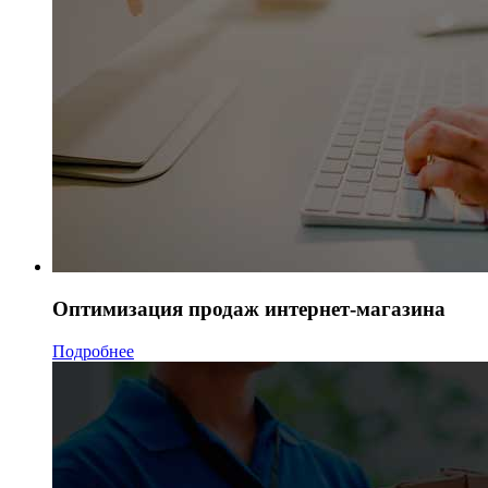
Оптимизация продаж интернет-магазина
Подробнее