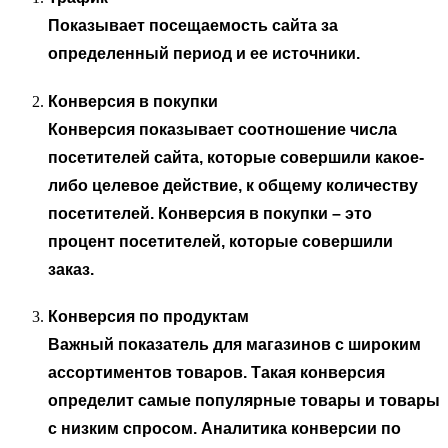
Показывает посещаемость сайта за
определенный период и ее источники.
Конверсия в покупки
Конверсия показывает соотношение числа
посетителей сайта, которые совершили какое-
либо целевое действие, к общему количеству
посетителей. Конверсия в покупки – это
процент посетителей, которые совершили
заказ.
Конверсия по продуктам
Важный показатель для магазинов с широким
ассортиментов товаров. Такая конверсия
определит самые популярные товары и товары
с низким спросом.
Аналитика конверсии по