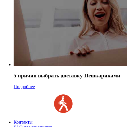
5 причин выбрать доставку Пешкариками
Подробнее
Контакты