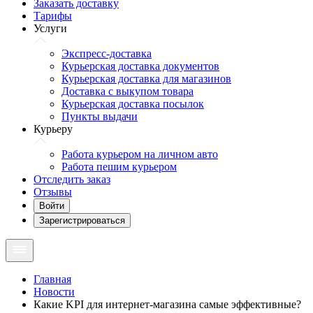
Заказать доставку
Тарифы
Услуги
Экспресс-доставка
Курьерская доставка документов
Курьерская доставка для магазинов
Доставка с выкупом товара
Курьерская доставка посылок
Пункты выдачи
Курьеру
Работа курьером на личном авто
Работа пешим курьером
Отследить заказ
Отзывы
Войти
Зарегистрироваться
Главная
Новости
Какие KPI для интернет-магазина самые эффективные?