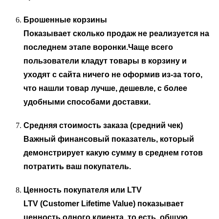
Брошенные корзины
Показывает сколько продаж не реализуется на
последнем этапе воронки.
Чаще всего
пользователи кладут товары в корзину и
уходят с сайта ничего не оформив из-за того,
что нашли товар лучше, дешевле, с более
удобными способами доставки.
Средняя стоимость заказа (средний чек)
Важный финансовый показатель, который
демонстрирует какую сумму в среднем готов
потратить ваш покупатель.
Ценность покупателя или
LTV
LTV (Customer Lifetime Value)
показывает
ценность одного клиента, то есть, общую