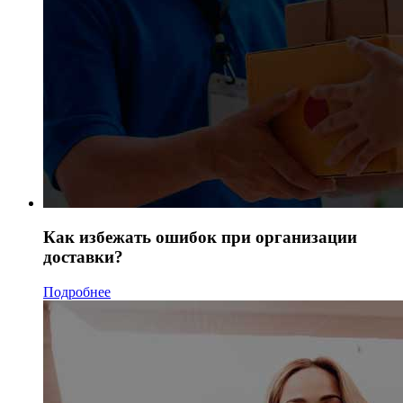
Как избежать ошибок при организации
доставки?
Подробнее