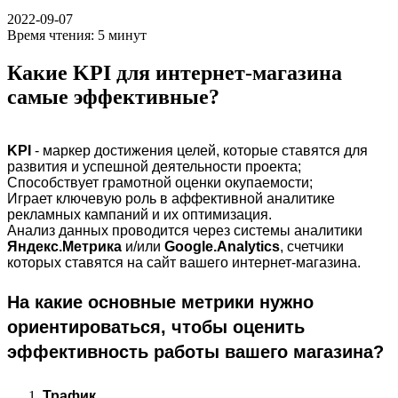
2022-09-07
Время чтения:
5
минут
Какие KPI для интернет-магазина
самые эффективные?
KPI
- маркер достижения целей, которые ставятся для
развития и успешной деятельности проекта;
Способствует грамотной оценки окупаемости;
Играет ключевую роль в аффективной аналитике
рекламных кампаний и их оптимизация.
Анализ данных проводится через системы аналитики
Яндекс.Метрика
и/или
Google.Analytics
, счетчики
которых ставятся на сайт вашего интернет-магазина.
На какие основные метрики нужно
ориентироваться, чтобы оценить
эффективность работы вашего магазина?
Трафик