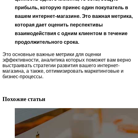
прибыль, которую принес один покупатель в
вашем интернет-магазине. Это важная метрика,
которая дает оценить перспективы
взаимодействия с одним клиентом в течение
продолжительного срока.
Это основные важные метрики для оценки
эффективности, аналитика которых поможет вам верно
выстраивать стратегии развития вашего интернет-
магазина, а также, оптимизировать маркетинговые и
бизнес-процессы.
Похожие статьи