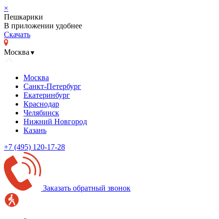
×
Пешкарики
В приложении удобнее
Скачать
Москва
▼
Москва
Санкт-Петербург
Екатеринбург
Краснодар
Челябинск
Нижний Новгород
Казань
+7 (495) 120-17-28
Заказать обратный звонок