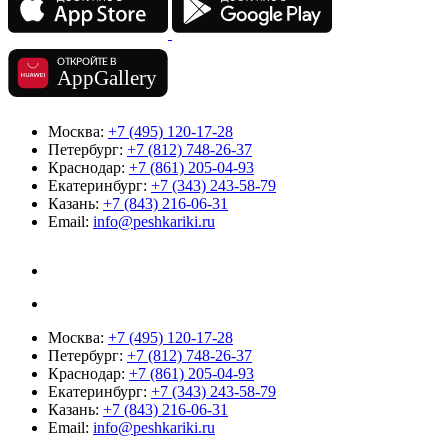
Москва:
+7 (495) 120-17-28
Петербург:
+7 (812) 748-26-37
Краснодар:
+7 (861) 205-04-93
Екатеринбург:
+7 (343) 243-58-79
Казань:
+7 (843) 216-06-31
Email:
info@peshkariki.ru
Москва:
+7 (495) 120-17-28
Петербург:
+7 (812) 748-26-37
Краснодар:
+7 (861) 205-04-93
Екатеринбург:
+7 (343) 243-58-79
Казань:
+7 (843) 216-06-31
Email:
info@peshkariki.ru