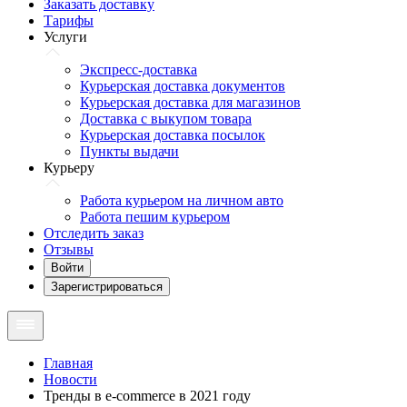
Заказать доставку
Тарифы
Услуги
Экспресс-доставка
Курьерская доставка документов
Курьерская доставка для магазинов
Доставка с выкупом товара
Курьерская доставка посылок
Пункты выдачи
Курьеру
Работа курьером на личном авто
Работа пешим курьером
Отследить заказ
Отзывы
Войти
Зарегистрироваться
Главная
Новости
Тренды в e-commerce в 2021 году