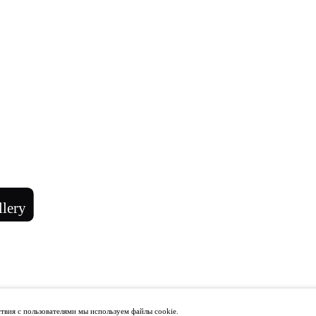
твия с пользователями мы используем файлы cookie.