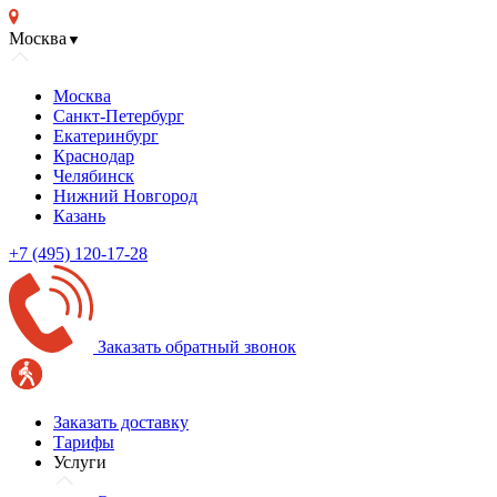
Москва
▼
Москва
Санкт-Петербург
Екатеринбург
Краснодар
Челябинск
Нижний Новгород
Казань
+7 (495) 120-17-28
Заказать обратный звонок
Заказать доставку
Тарифы
Услуги