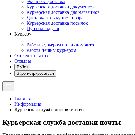
Экспресс-доставка
Курьерская доставка документов
Курьерская доставка для магазинов
Доставка с выкупом товара
Курьерская доставка посылок
Пункты выдачи
Курьеру
Работа курьером на личном авто
Работа пешим курьером
Отследить заказ
Отзывы
Войти
Зарегистрироваться
Главная
Информация
Курьерская служба доставки почты
Курьерская служба доставки почты