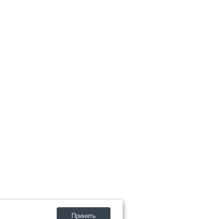
Принять