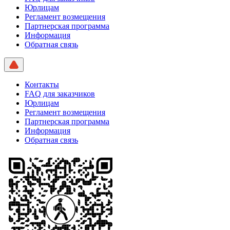
Юрлицам
Регламент возмещения
Партнерская программа
Информация
Обратная связь
Контакты
FAQ для заказчиков
Юрлицам
Регламент возмещения
Партнерская программа
Информация
Обратная связь