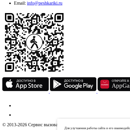
Email:
info@peshkariki.ru
© 2013-2026 Сервис вызова курьера «Пешкарики»
Для улучшения работы сайта и его взаимодейс