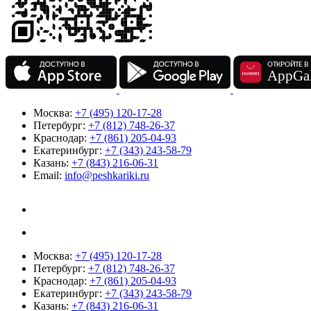
Москва:
+7 (495) 120-17-28
Петербург:
+7 (812) 748-26-37
Краснодар:
+7 (861) 205-04-93
Екатеринбург:
+7 (343) 243-58-79
Казань:
+7 (843) 216-06-31
Email:
info@peshkariki.ru
Москва:
+7 (495) 120-17-28
Петербург:
+7 (812) 748-26-37
Краснодар:
+7 (861) 205-04-93
Екатеринбург:
+7 (343) 243-58-79
Казань:
+7 (843) 216-06-31