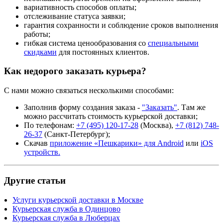
вариативность способов оплаты;
отслеживание статуса заявки;
гарантия сохранности и соблюдение сроков выполнения
работы;
гибкая система ценообразования со
специальными
скидками
для постоянных клиентов.
Как недорого заказать курьера?
С нами можно связаться несколькими способами:
Заполнив форму создания заказа -
"Заказать"
. Там же
можно рассчитать стоимость курьерской доставки;
По телефонам:
+7 (495) 120-17-28
(Москва),
+7 (812) 748-
26-37
(Санкт-Петербург);
Скачав
приложение «Пешкарики» для Android
или
iOS
устройств.
Другие статьи
Услуги курьерской доставки в Москве
Курьерская служба в Одинцово
Курьерская служба в Люберцах