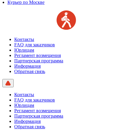
Курьер по Москве
Контакты
FAQ для заказчиков
Юрлицам
Регламент возмещения
Партнерская программа
Информация
Обратная связь
Контакты
FAQ для заказчиков
Юрлицам
Регламент возмещения
Партнерская программа
Информация
Обратная связь