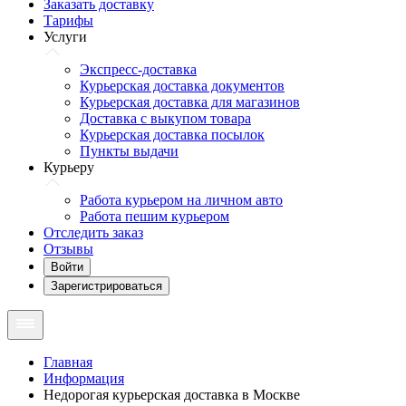
Заказать доставку
Тарифы
Услуги
Экспресс-доставка
Курьерская доставка документов
Курьерская доставка для магазинов
Доставка с выкупом товара
Курьерская доставка посылок
Пункты выдачи
Курьеру
Работа курьером на личном авто
Работа пешим курьером
Отследить заказ
Отзывы
Войти
Зарегистрироваться
Главная
Информация
Недорогая курьерская доставка в Москве