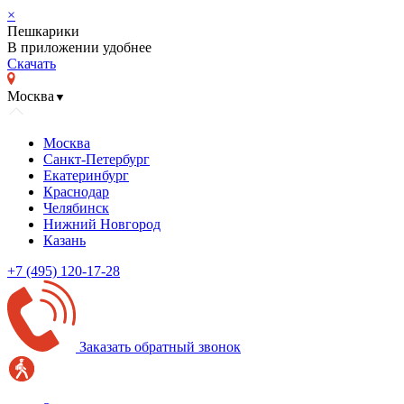
×
Пешкарики
В приложении удобнее
Скачать
Москва
▼
Москва
Санкт-Петербург
Екатеринбург
Краснодар
Челябинск
Нижний Новгород
Казань
+7 (495) 120-17-28
Заказать обратный звонок