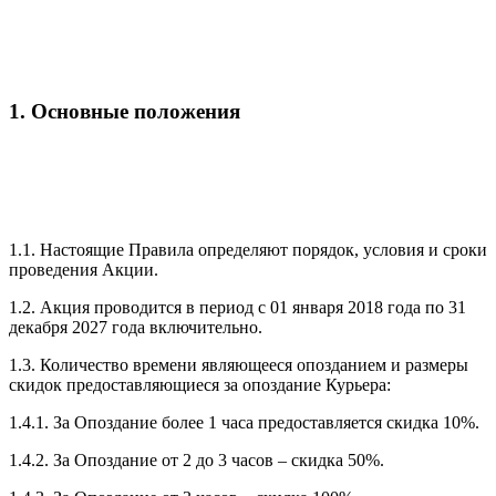
1. Основные положения
1.1. Настоящие Правила определяют порядок, условия и сроки
проведения Акции.
1.2. Акция проводится в период с 01 января 2018 года по 31
декабря 2027 года включительно.
1.3. Количество времени являющееся опозданием и размеры
скидок предоставляющиеся за опоздание Курьера:
1.4.1. За Опоздание более 1 часа предоставляется скидка 10%.
1.4.2. За Опоздание от 2 до 3 часов – скидка 50%.