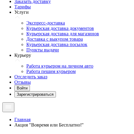
Заказать доставку
Тарифы
Услуги
Экспресс-доставка
Курьерская доставка документов
Курьерская доставка для магазинов
Доставка с выкупом товара
Курьерская доставка посылок
Пункты выдачи
Курьеру
Работа курьером на личном авто
Работа пешим курьером
Отследить заказ
Отзывы
Войти
Зарегистрироваться
Главная
Акция "Вовремя или Бесплатно!"