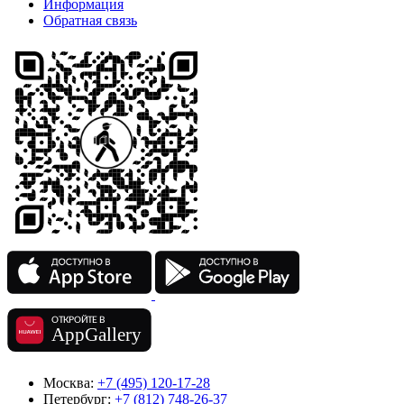
Информация
Обратная связь
Москва:
+7 (495) 120-17-28
Петербург:
+7 (812) 748-26-37