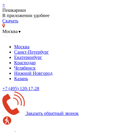
×
Пешкарики
В приложении удобнее
Скачать
Москва
▼
Москва
Санкт-Петербург
Екатеринбург
Краснодар
Челябинск
Нижний Новгород
Казань
+7 (495) 120-17-28
Заказать обратный звонок