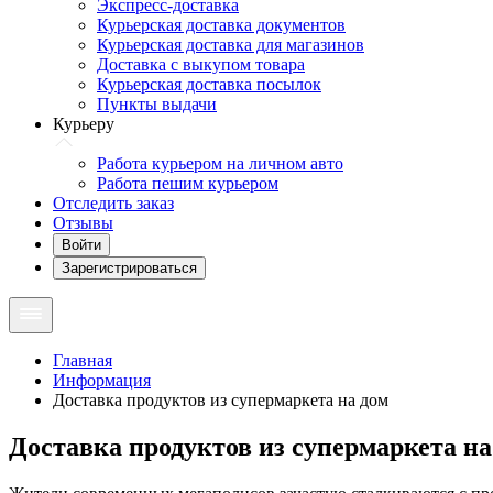
Экспресс-доставка
Курьерская доставка документов
Курьерская доставка для магазинов
Доставка с выкупом товара
Курьерская доставка посылок
Пункты выдачи
Курьеру
Работа курьером на личном авто
Работа пешим курьером
Отследить заказ
Отзывы
Войти
Зарегистрироваться
Главная
Информация
Доставка продуктов из супермаркета на дом
Доставка продуктов из супермаркета на