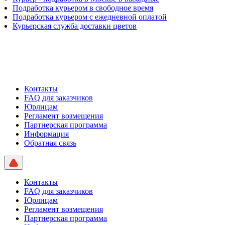
Подработка курьером в свободное время
Подработка курьером с ежедневной оплатой
Курьерская служба доставки цветов
Контакты
FAQ для заказчиков
Юрлицам
Регламент возмещения
Партнерская программа
Информация
Обратная связь
Контакты
FAQ для заказчиков
Юрлицам
Регламент возмещения
Партнерская программа