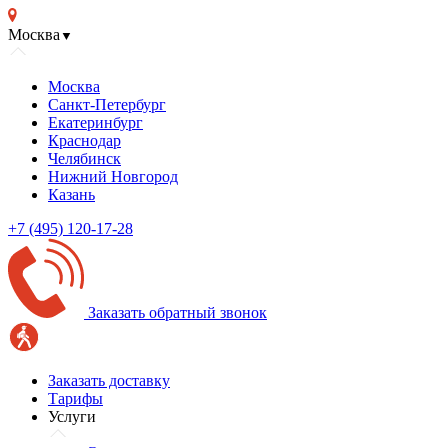
Москва
▼
Москва
Санкт-Петербург
Екатеринбург
Краснодар
Челябинск
Нижний Новгород
Казань
+7 (495) 120-17-28
Заказать обратный звонок
Заказать доставку
Тарифы
Услуги