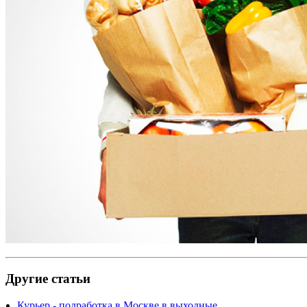
Другие статьи
Курьер - подработка в Москве в выходные