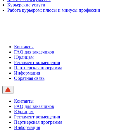
Курьерские услуги
Работа курьером: плюсы и минусы профессии
Контакты
FAQ для заказчиков
Юрлицам
Регламент возмещения
Партнерская программа
Информация
Обратная связь
Контакты
FAQ для заказчиков
Юрлицам
Регламент возмещения
Партнерская программа
Информация