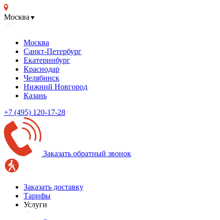
Москва
▼
Москва
Санкт-Петербург
Екатеринбург
Краснодар
Челябинск
Нижний Новгород
Казань
+7 (495) 120-17-28
Заказать обратный звонок
Заказать доставку
Тарифы
Услуги