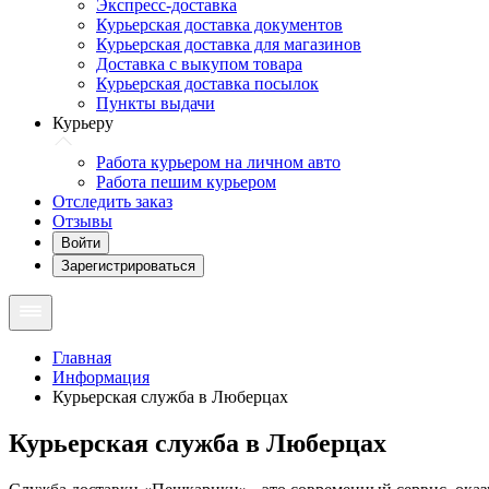
Экспресс-доставка
Курьерская доставка документов
Курьерская доставка для магазинов
Доставка с выкупом товара
Курьерская доставка посылок
Пункты выдачи
Курьеру
Работа курьером на личном авто
Работа пешим курьером
Отследить заказ
Отзывы
Войти
Зарегистрироваться
Главная
Информация
Курьерская служба в Люберцах
Курьерская служба в Люберцах